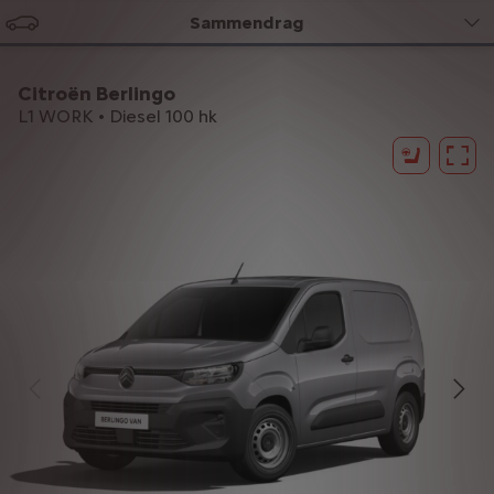
Sammendrag
Citroën Berlingo
L1 WORK • Diesel 100 hk