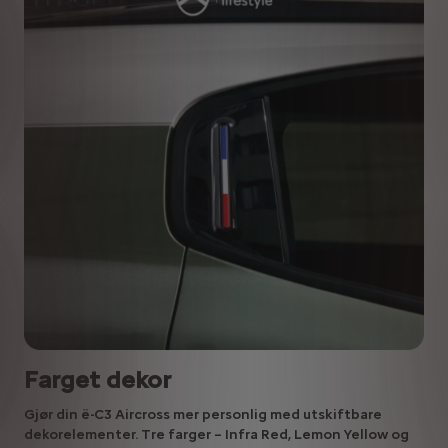
Farget dekor
Gjør din ë-C3 Aircross mer personlig med utskiftbare
dekorelementer. Tre farger – Infra Red, Lemon Yellow og