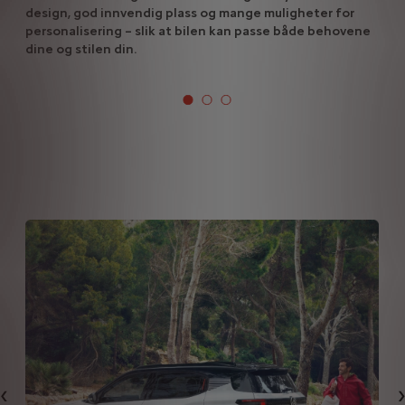
design, god innvendig plass og mange muligheter for
personalisering – slik at bilen kan passe både behovene
dine og stilen din.
Forrige