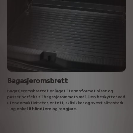
Bagasjeromsbrett
Bagasjeromsbrettet er laget i termoformet plast og
passer perfekt til bagasjerommets mål. Den beskytter ved
utendørsaktiviteter, er tett, sklisikker og svært slitesterk
– og enkel å håndtere og rengjøre.