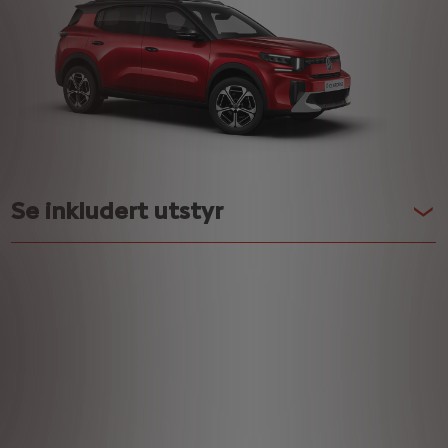
Se inkludert utstyr