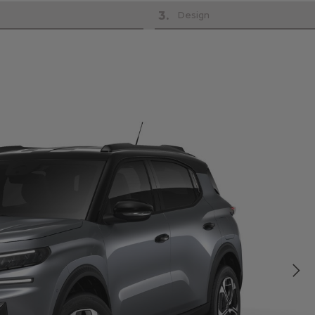
3
.
Design