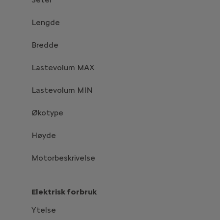
Lengde
Bredde
Lastevolum MAX
Lastevolum MIN
Økotype
Høyde
Motorbeskrivelse
Elektrisk forbruk
Ytelse