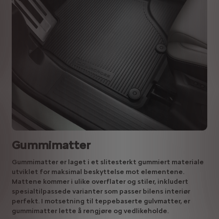
Gummimatter
Gummimatter er laget i et slitesterkt gummiert materiale
utviklet for maksimal beskyttelse mot elementene.
Mattene kommer i ulike overflater og stiler, inkludert
spesialtilpassede varianter som passer bilens interiør
perfekt. I motsetning til teppebaserte gulvmatter, er
gummimatter lette å rengjøre og vedlikeholde.