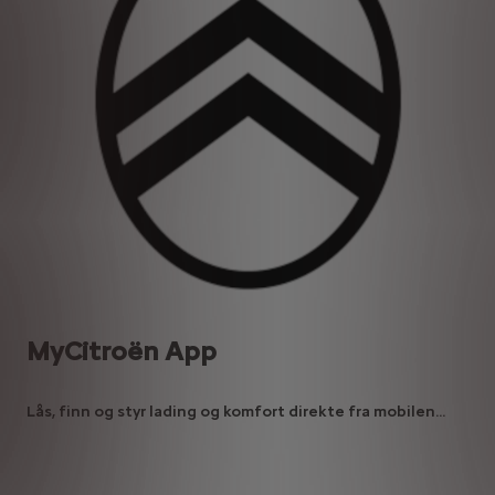
MyCitroën App
Lås, finn og styr lading og komfort direkte fra mobilen...