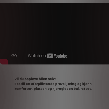
Vil du oppleve bilen selv?
Bestill en uforpliktende prøvekjøring og kjenn
komforten, plassen og kjøregleden bak rattet.