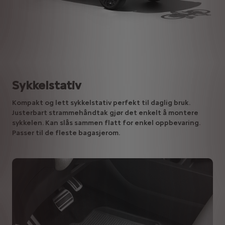
Sykkelstativ
Kompakt og lett sykkelstativ perfekt til daglig bruk.
Justerbart strammehåndtak gjør det enkelt å montere
sykkelen. Kan slås sammen flatt for enkel oppbevaring.
Passer til de fleste bagasjerom.