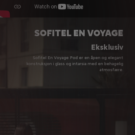
SOFITEL EN VOYAGE
Eksklusiv
Sofitel En Voyage Pod er en åpen og elegant
konstruksjon i glass og intarsia med en behagelig
atmosfære.