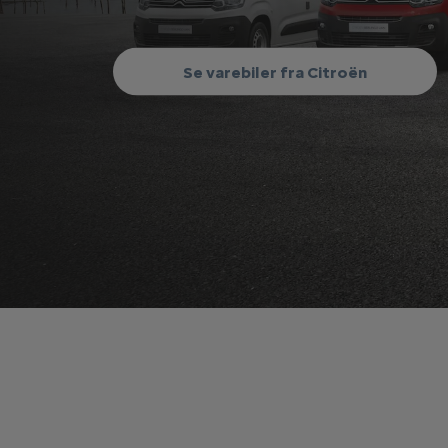
Se varebiler fra Citroën